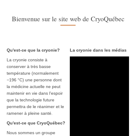
Bienvenue sur le site web de CryoQuébec
Qu'est-ce que la cryonie?
La cryonie dans les médias
La cryonie consiste à
conserver à très basse
température (normalement
−196 °C) une personne dont
la médicine actuelle ne peut
maintenir en vie dans l'espoir
que la technologie future
permettra de le réanimer et le
ramener à pleine santé.
Qu'est-ce que CryoQuébec?
Nous sommes un groupe